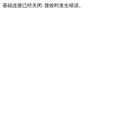
基础连接已经关闭: 接收时发生错误。