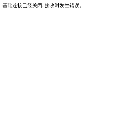
基础连接已经关闭: 接收时发生错误。